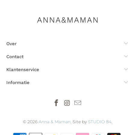
Over
Contact
Klantenservice
Informatie
© 2026
Anna & Maman
. Site by
STUDIO 84
.