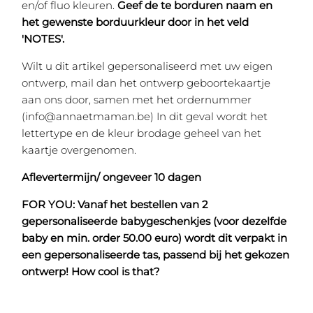
en/of fluo kleuren.
Geef de te borduren naam en
het gewenste borduurkleur door in het veld
'NOTES'.
Wilt u dit artikel gepersonaliseerd met uw eigen
ontwerp, mail dan het ontwerp geboortekaartje
aan ons door, samen met het ordernummer
(info@annaetmaman.be) In dit geval wordt het
lettertype en de kleur brodage geheel van het
kaartje overgenomen.
Aflevertermijn/ ongeveer 10 dagen
FOR YOU: Vanaf het bestellen van 2
gepersonaliseerde babygeschenkjes (voor dezelfde
baby en min. order 50.00 euro) wordt dit verpakt in
een gepersonaliseerde tas, passend bij het gekozen
ontwerp! How cool is that?