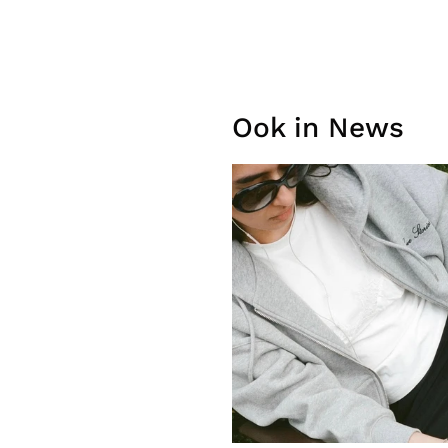
Ook in News