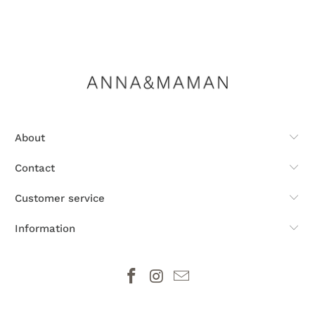
About
Contact
Customer service
Information